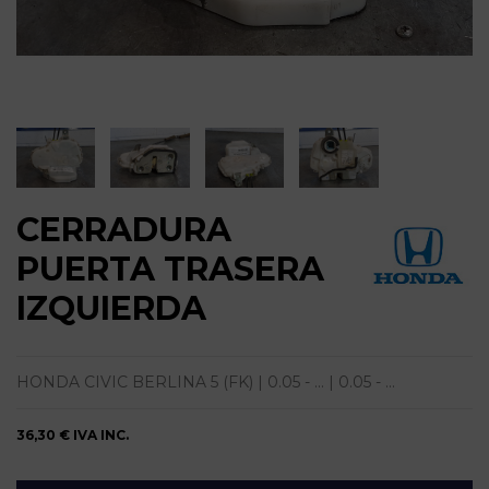
CERRADURA
PUERTA TRASERA
IZQUIERDA
HONDA CIVIC BERLINA 5 (FK) | 0.05 - ... | 0.05 - ...
36,30 €
IVA INC.