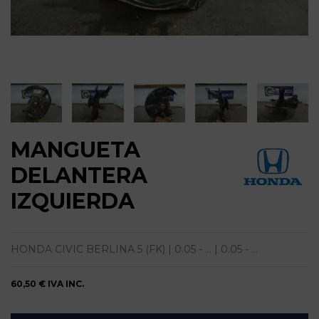
MANGUETA
DELANTERA
IZQUIERDA
HONDA CIVIC BERLINA 5 (FK) | 0.05 - ... | 0.05 - ...
60,50 €
IVA INC.