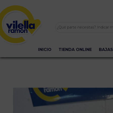
INICIO
TIENDA ONLINE
BAJAS