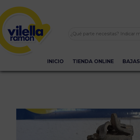
INICIO
TIENDA ONLINE
BAJAS