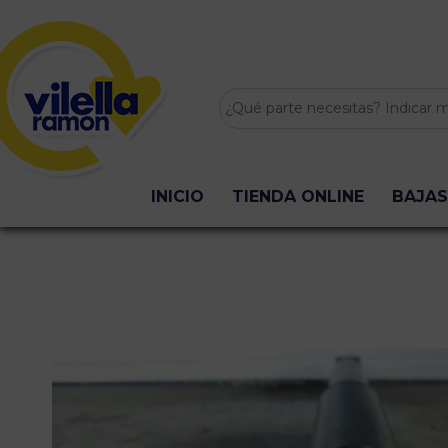
INICIO
TIENDA ONLINE
BAJAS