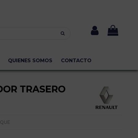
QUIENES SOMOS
CONTACTO
DOR TRASERO
IQUE