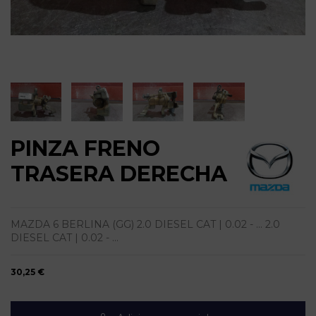
PINZA FRENO
TRASERA DERECHA
MAZDA 6 BERLINA (GG) 2.0 DIESEL CAT | 0.02 - ... 2.0
DIESEL CAT | 0.02 - ...
30,25 €